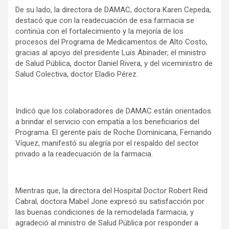
De su lado, la directora de DAMAC, doctora Karen Cepeda,
destacó que con la readecuación de esa farmacia se
continúa con el fortalecimiento y la mejoría de los
procesos del Programa de Medicamentos de Alto Costo,
gracias al apoyo del presidente Luis Abinader; el ministro
de Salud Pública, doctor Daniel Rivera, y del viceministro de
Salud Colectiva, doctor Eladio Pérez.
Indicó que los colaboradores de DAMAC están orientados
a brindar el servicio con empatía a los beneficiarios del
Programa. El gerente país de Roche Dominicana, Fernando
Víquez, manifestó su alegría por el respaldo del sector
privado a la readecuación de la farmacia.
Mientras que, la directora del Hospital Doctor Robert Reid
Cabral, doctora Mabel Jone expresó su satisfacción por
las buenas condiciones de la remodelada farmacia, y
agradeció al ministro de Salud Pública por responder a