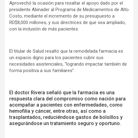
Aprovechó la ocasión para resaltar el apoyo dado por el
presidente Abinader al Programa de Medicamentos de Alto
Costo, mediante el incremento de su presupuesto a
RD$8,000 millones, y sus directrices de que sea ampliado,
con la inclusión de más pacientes.
El titular de Salud resaltó que la remodelada farmacia es
un espacio digno para los pacientes cubrir sus
necesidades asistenciales, “logrando impactar también de
forma positiva a sus familiares”.
El doctor Rivera señaló que la farmacia es una
respuesta clara del compromiso como nación para
acompañar a pacientes con enfermedades, como
hemofilia y cáncer, entre otras, así como a
trasplantados, reduciéndose gastos de bolsillos y
asegurándose un tratamiento seguro y oportuno.