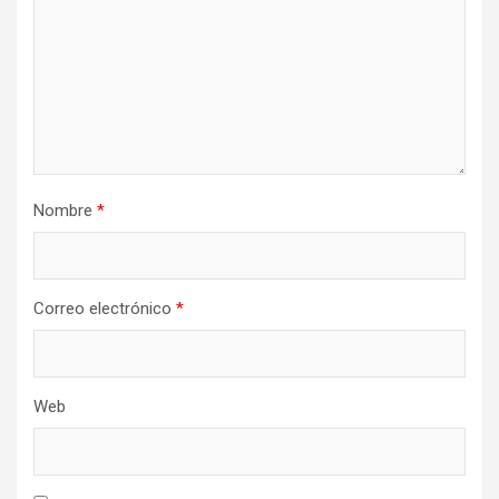
Nombre
*
Correo electrónico
*
Web