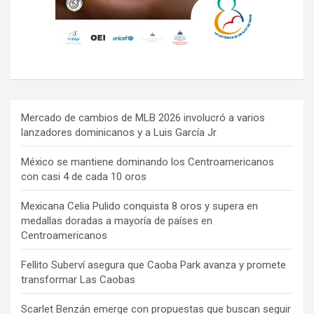
Mercado de cambios de MLB 2026 involucró a varios
lanzadores dominicanos y a Luis García Jr
México se mantiene dominando los Centroamericanos
con casi 4 de cada 10 oros
Mexicana Celia Pulido conquista 8 oros y supera en
medallas doradas a mayoría de países en
Centroamericanos
Fellito Suberví asegura que Caoba Park avanza y promete
transformar Las Caobas
Scarlet Benzán emerge con propuestas que buscan seguir