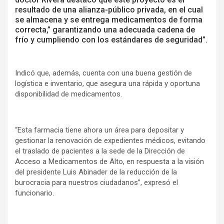
resultado de una alianza-público privada, en el cual
se almacena y se entrega medicamentos de forma
correcta,” garantizando una adecuada cadena de
frío y cumpliendo con los estándares de seguridad”.
Indicó que, además, cuenta con una buena gestión de
logística e inventario, que asegura una rápida y oportuna
disponibilidad de medicamentos.
“Esta farmacia tiene ahora un área para depositar y
gestionar la renovación de expedientes médicos, evitando
el traslado de pacientes a la sede de la Dirección de
Acceso a Medicamentos de Alto, en respuesta a la visión
del presidente Luis Abinader de la reducción de la
burocracia para nuestros ciudadanos”, expresó el
funcionario.