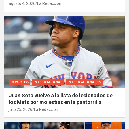
agosto 4, 2026
La Redacción
DEPORTES
INTERNACIONAL
INTERNACIONALES
Juan Soto vuelve a la lista de lesionados de
los Mets por molestias en la pantorrilla
julio 25, 2026
La Redacción