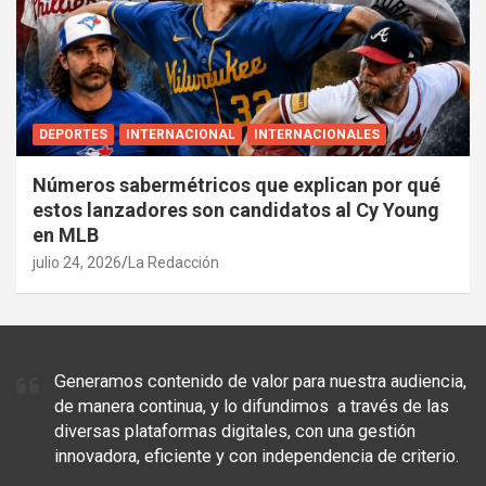
DEPORTES
INTERNACIONAL
INTERNACIONALES
Números sabermétricos que explican por qué
estos lanzadores son candidatos al Cy Young
en MLB
julio 24, 2026
La Redacción
Generamos contenido de valor para nuestra audiencia,
de manera continua, y lo difundimos a través de las
diversas plataformas digitales, con una gestión
innovadora, eficiente y con independencia de criterio.