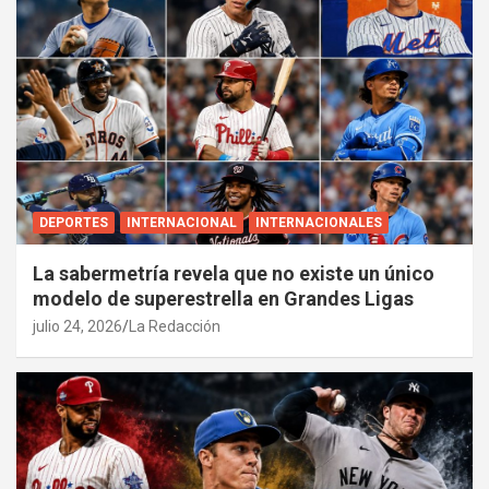
DEPORTES
INTERNACIONAL
INTERNACIONALES
La sabermetría revela que no existe un único
modelo de superestrella en Grandes Ligas
julio 24, 2026
La Redacción