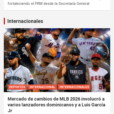
fortaleciendo el PRM desde la Secretaría General
Internacionales
DEPORTES
INTERNACIONAL
INTERNACIONALES
Mercado de cambios de MLB 2026 involucró a
varios lanzadores dominicanos y a Luis García
Jr