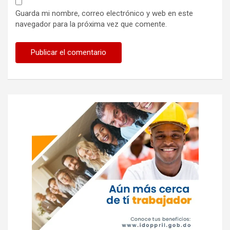
Guarda mi nombre, correo electrónico y web en este
navegador para la próxima vez que comente.