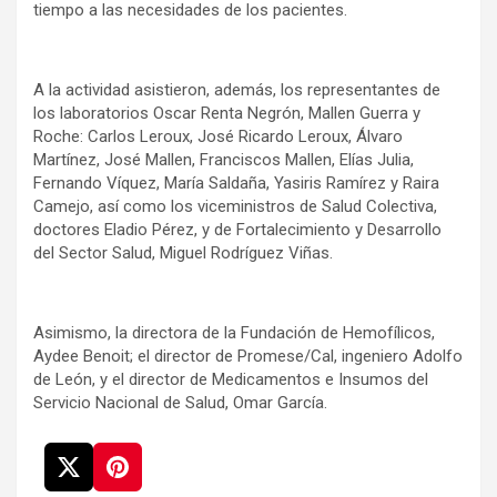
tiempo a las necesidades de los pacientes.
A la actividad asistieron, además, los representantes de
los laboratorios Oscar Renta Negrón, Mallen Guerra y
Roche: Carlos Leroux, José Ricardo Leroux, Álvaro
Martínez, José Mallen, Franciscos Mallen, Elías Julia,
Fernando Víquez, María Saldaña, Yasiris Ramírez y Raira
Camejo, así como los viceministros de Salud Colectiva,
doctores Eladio Pérez, y de Fortalecimiento y Desarrollo
del Sector Salud, Miguel Rodríguez Viñas.
Asimismo, la directora de la Fundación de Hemofílicos,
Aydee Benoit; el director de Promese/Cal, ingeniero Adolfo
de León, y el director de Medicamentos e Insumos del
Servicio Nacional de Salud, Omar García.