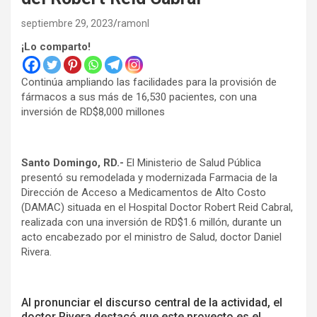
septiembre 29, 2023
ramonl
¡Lo comparto!
Continúa ampliando las facilidades para la provisión de
fármacos a sus más de 16,530 pacientes, con una
inversión de RD$8,000 millones
Santo Domingo, RD.-
El Ministerio de Salud Pública
presentó su remodelada y modernizada Farmacia de la
Dirección de Acceso a Medicamentos de Alto Costo
(DAMAC) situada en el Hospital Doctor Robert Reid Cabral,
realizada con una inversión de RD$1.6 millón, durante un
acto encabezado por el ministro de Salud, doctor Daniel
Rivera.
Al pronunciar el discurso central de la actividad, el
doctor Rivera destacó que este proyecto es el