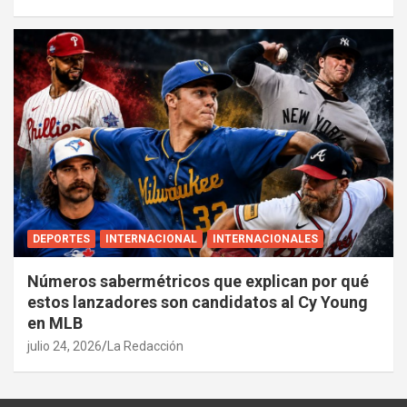
DEPORTES
INTERNACIONAL
INTERNACIONALES
Números sabermétricos que explican por qué
estos lanzadores son candidatos al Cy Young
en MLB
julio 24, 2026
La Redacción