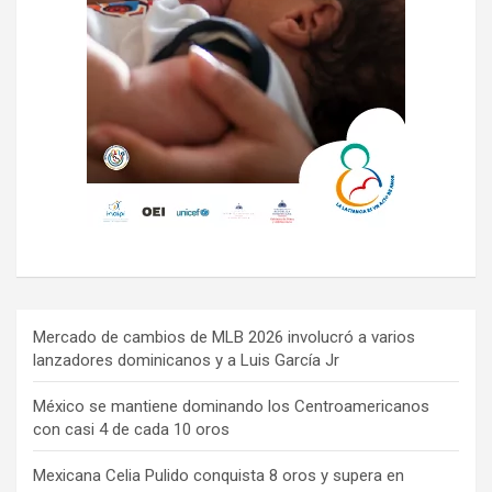
Mercado de cambios de MLB 2026 involucró a varios
lanzadores dominicanos y a Luis García Jr
México se mantiene dominando los Centroamericanos
con casi 4 de cada 10 oros
Mexicana Celia Pulido conquista 8 oros y supera en