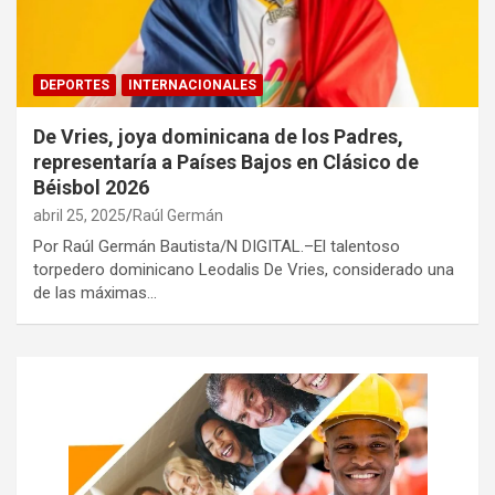
DEPORTES
INTERNACIONALES
De Vries, joya dominicana de los Padres,
representaría a Países Bajos en Clásico de
Béisbol 2026
abril 25, 2025
Raúl Germán
Por Raúl Germán Bautista/N DIGITAL.–El talentoso
torpedero dominicano Leodalis De Vries, considerado una
de las máximas…