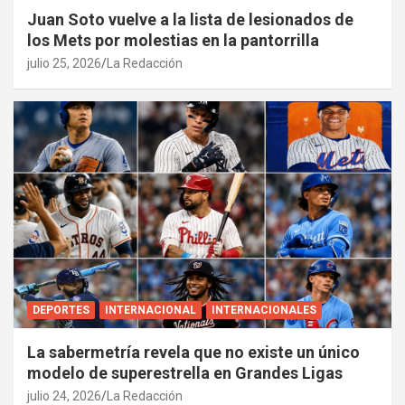
Juan Soto vuelve a la lista de lesionados de
los Mets por molestias en la pantorrilla
julio 25, 2026
La Redacción
DEPORTES
INTERNACIONAL
INTERNACIONALES
La sabermetría revela que no existe un único
modelo de superestrella en Grandes Ligas
julio 24, 2026
La Redacción