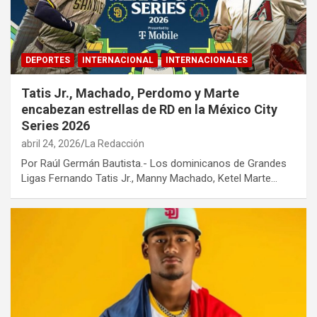
DEPORTES
INTERNACIONAL
INTERNACIONALES
Tatis Jr., Machado, Perdomo y Marte
encabezan estrellas de RD en la México City
Series 2026
abril 24, 2026
La Redacción
Por Raúl Germán Bautista.- Los dominicanos de Grandes
Ligas Fernando Tatis Jr., Manny Machado, Ketel Marte…