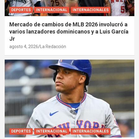
DEPORTES
INTERNACIONAL
INTERNACIONALES
Mercado de cambios de MLB 2026 involucró a
varios lanzadores dominicanos y a Luis García
Jr
agosto 4, 2026
La Redacción
DEPORTES
INTERNACIONAL
INTERNACIONALES