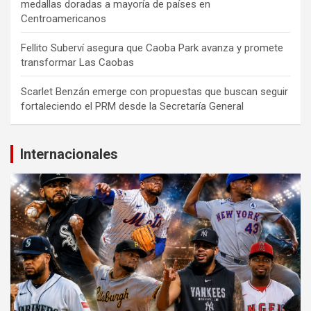
medallas doradas a mayoría de países en
Centroamericanos
Fellito Suberví asegura que Caoba Park avanza y promete
transformar Las Caobas
Scarlet Benzán emerge con propuestas que buscan seguir
fortaleciendo el PRM desde la Secretaría General
Internacionales