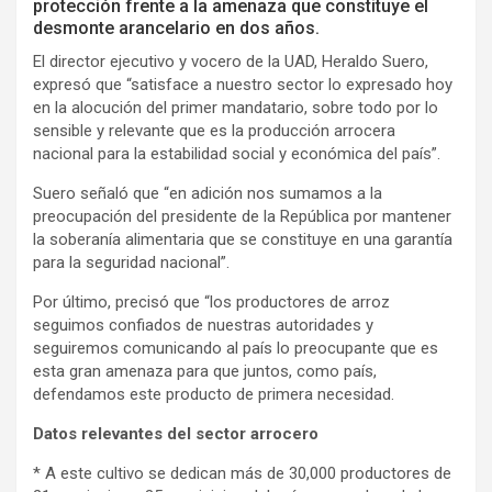
protección frente a la amenaza que constituye el
desmonte arancelario en dos años.
El director ejecutivo y vocero de la UAD, Heraldo Suero,
expresó que “satisface a nuestro sector lo expresado hoy
en la alocución del primer mandatario, sobre todo por lo
sensible y relevante que es la producción arrocera
nacional para la estabilidad social y económica del país”.
Suero señaló que “en adición nos sumamos a la
preocupación del presidente de la República por mantener
la soberanía alimentaria que se constituye en una garantía
para la seguridad nacional”.
Por último, precisó que “los productores de arroz
seguimos confiados de nuestras autoridades y
seguiremos comunicando al país lo preocupante que es
esta gran amenaza para que juntos, como país,
defendamos este producto de primera necesidad.
Datos relevantes del sector arrocero
* A este cultivo se dedican más de 30,000 productores de