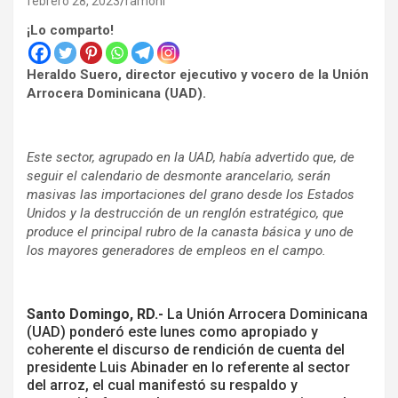
febrero 28, 2023
ramonl
¡Lo comparto!
Heraldo Suero, director ejecutivo y vocero de la Unión
Arrocera Dominicana (UAD).
Este sector, agrupado en la UAD, había advertido que, de
seguir el calendario de desmonte arancelario, serán
masivas las importaciones del grano desde los Estados
Unidos y la destrucción de un renglón estratégico, que
produce el principal rubro de la canasta básica y uno de
los mayores generadores de empleos en el campo.
Santo Domingo, RD.-
La Unión Arrocera Dominicana
(UAD) ponderó este lunes como apropiado y
coherente el discurso de rendición de cuenta del
presidente Luis Abinader en lo referente al sector
del arroz, el cual manifestó su respaldo y