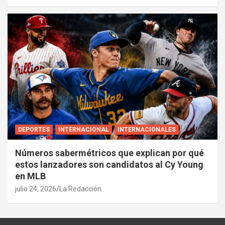
DEPORTES
INTERNACIONAL
INTERNACIONALES
Números sabermétricos que explican por qué
estos lanzadores son candidatos al Cy Young
en MLB
julio 24, 2026
La Redacción