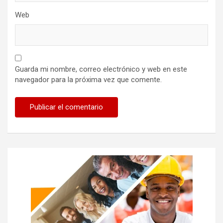
Web
Guarda mi nombre, correo electrónico y web en este
navegador para la próxima vez que comente.