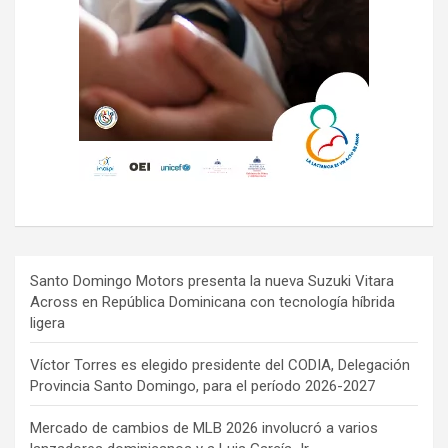
Santo Domingo Motors presenta la nueva Suzuki Vitara
Across en República Dominicana con tecnología híbrida
ligera
Víctor Torres es elegido presidente del CODIA, Delegación
Provincia Santo Domingo, para el período 2026-2027
Mercado de cambios de MLB 2026 involucró a varios