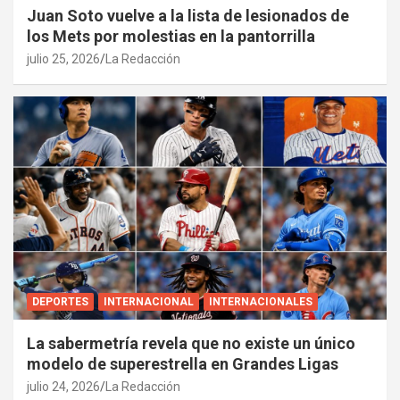
Juan Soto vuelve a la lista de lesionados de
los Mets por molestias en la pantorrilla
julio 25, 2026
La Redacción
DEPORTES
INTERNACIONAL
INTERNACIONALES
La sabermetría revela que no existe un único
modelo de superestrella en Grandes Ligas
julio 24, 2026
La Redacción