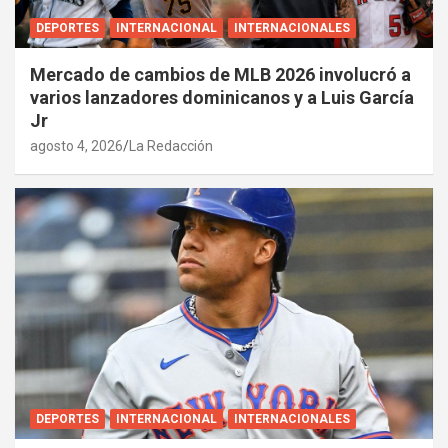
DEPORTES
INTERNACIONAL
INTERNACIONALES
Mercado de cambios de MLB 2026 involucró a
varios lanzadores dominicanos y a Luis García
Jr
agosto 4, 2026
La Redacción
DEPORTES
INTERNACIONAL
INTERNACIONALES