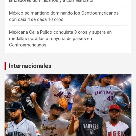
lanzadores dominicanos y a Luis García Jr
México se mantiene dominando los Centroamericanos
con casi 4 de cada 10 oros
Mexicana Celia Pulido conquista 8 oros y supera en
medallas doradas a mayoría de países en
Centroamericanos
Internacionales