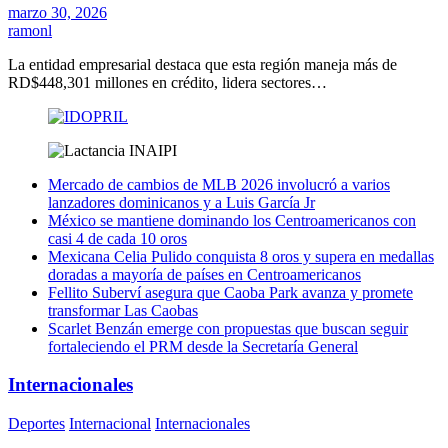
marzo 30, 2026
ramonl
La entidad empresarial destaca que esta región maneja más de
RD$448,301 millones en crédito, lidera sectores…
Mercado de cambios de MLB 2026 involucró a varios
lanzadores dominicanos y a Luis García Jr
México se mantiene dominando los Centroamericanos con
casi 4 de cada 10 oros
Mexicana Celia Pulido conquista 8 oros y supera en medallas
doradas a mayoría de países en Centroamericanos
Fellito Suberví asegura que Caoba Park avanza y promete
transformar Las Caobas
Scarlet Benzán emerge con propuestas que buscan seguir
fortaleciendo el PRM desde la Secretaría General
Internacionales
Deportes
Internacional
Internacionales