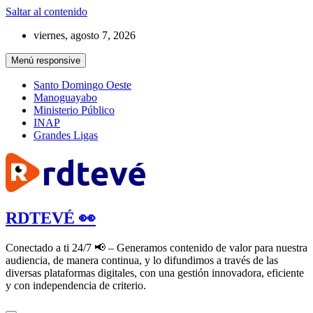
Saltar al contenido
viernes, agosto 7, 2026
Menú responsive
Santo Domingo Oeste
Manoguayabo
Ministerio Público
INAP
Grandes Ligas
RDTEVÉ 👀
Conectado a ti 24/7 📢 – Generamos contenido de valor para nuestra
audiencia, de manera continua, y lo difundimos a través de las
diversas plataformas digitales, con una gestión innovadora, eficiente
y con independencia de criterio.