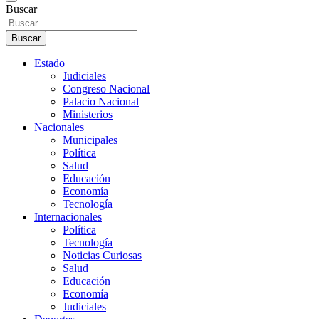
Buscar
Buscar
Estado
Judiciales
Congreso Nacional
Palacio Nacional
Ministerios
Nacionales
Municipales
Política
Salud
Educación
Economía
Tecnología
Internacionales
Política
Tecnología
Noticias Curiosas
Salud
Educación
Economía
Judiciales