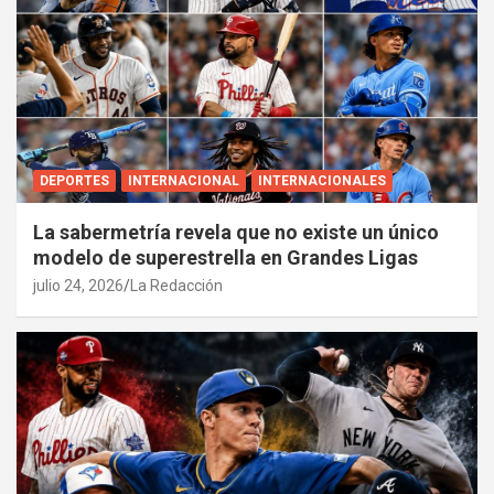
DEPORTES
INTERNACIONAL
INTERNACIONALES
La sabermetría revela que no existe un único
modelo de superestrella en Grandes Ligas
julio 24, 2026
La Redacción