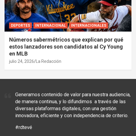
DEPORTES
INTERNACIONAL
INTERNACIONALES
Números sabermétricos que explican por qué
estos lanzadores son candidatos al Cy Young
en MLB
julio 24, 2026
La Redacción
Generamos contenido de valor para nuestra audiencia,
de manera continua, y lo difundimos a través de las
diversas plataformas digitales, con una gestión
innovadora, eficiente y con independencia de criterio.
#rdtevé