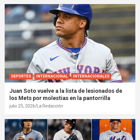
DEPORTES
INTERNACIONAL
INTERNACIONALES
Juan Soto vuelve a la lista de lesionados de
los Mets por molestias en la pantorrilla
julio 25, 2026
La Redacción