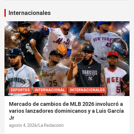
Internacionales
DEPORTES
INTERNACIONAL
INTERNACIONALES
Mercado de cambios de MLB 2026 involucró a
varios lanzadores dominicanos y a Luis García
Jr
agosto 4, 2026
La Redacción