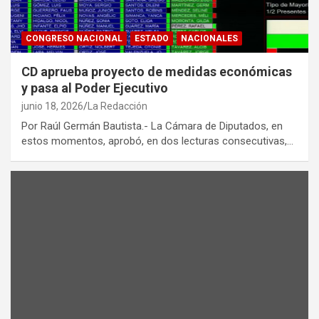
CONGRESO NACIONAL
ESTADO
NACIONALES
CD aprueba proyecto de medidas económicas
y pasa al Poder Ejecutivo
junio 18, 2026
La Redacción
Por Raúl Germán Bautista.- La Cámara de Diputados, en
estos momentos, aprobó, en dos lecturas consecutivas,…