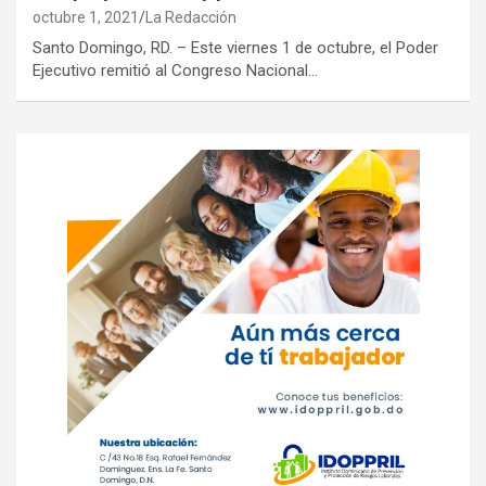
octubre 1, 2021
La Redacción
Santo Domingo, RD. – Este viernes 1 de octubre, el Poder
Ejecutivo remitió al Congreso Nacional…