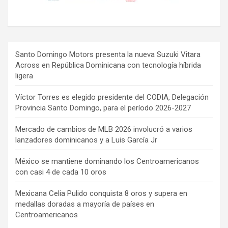
Santo Domingo Motors presenta la nueva Suzuki Vitara
Across en República Dominicana con tecnología híbrida
ligera
Víctor Torres es elegido presidente del CODIA, Delegación
Provincia Santo Domingo, para el período 2026-2027
Mercado de cambios de MLB 2026 involucró a varios
lanzadores dominicanos y a Luis García Jr
México se mantiene dominando los Centroamericanos
con casi 4 de cada 10 oros
Mexicana Celia Pulido conquista 8 oros y supera en
medallas doradas a mayoría de países en
Centroamericanos