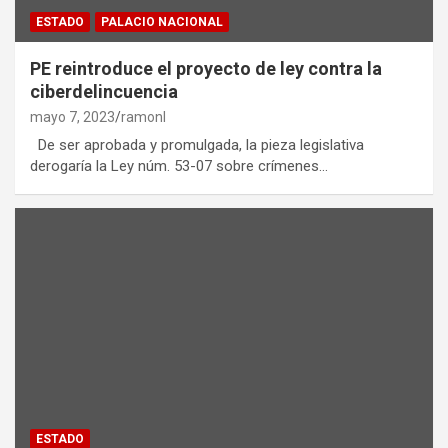
ESTADO
PALACIO NACIONAL
PE reintroduce el proyecto de ley contra la
ciberdelincuencia
mayo 7, 2023
ramonl
De ser aprobada y promulgada, la pieza legislativa
derogaría la Ley núm. 53-07 sobre crímenes…
ESTADO