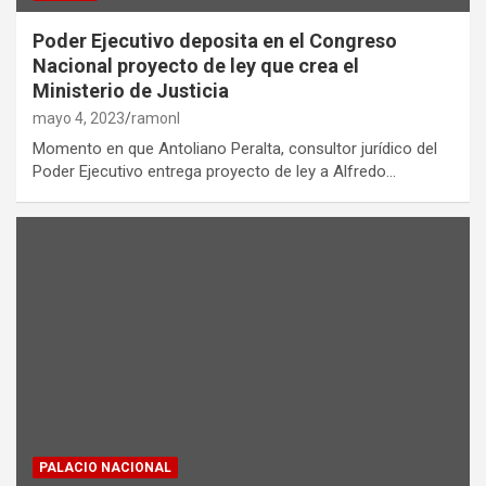
Poder Ejecutivo deposita en el Congreso
Nacional proyecto de ley que crea el
Ministerio de Justicia
mayo 4, 2023
ramonl
Momento en que Antoliano Peralta, consultor jurídico del
Poder Ejecutivo entrega proyecto de ley a Alfredo…
PALACIO NACIONAL