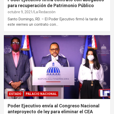
para recuperación de Patrimonio Público
octubre 9, 2021
La Redacción
Santo Domingo, RD. – El Poder Ejecutivo firmó la tarde de
este viernes un contrato con…
ESTADO
PALACIO NACIONAL
Poder Ejecutivo envía al Congreso Nacional
anteproyecto de ley para eliminar el CEA