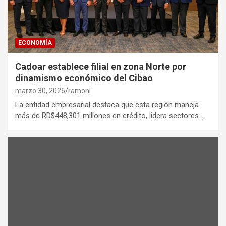
ECONOMÍA
Cadoar establece filial en zona Norte por
dinamismo económico del Cibao
marzo 30, 2026
ramonl
La entidad empresarial destaca que esta región maneja
más de RD$448,301 millones en crédito, lidera sectores…