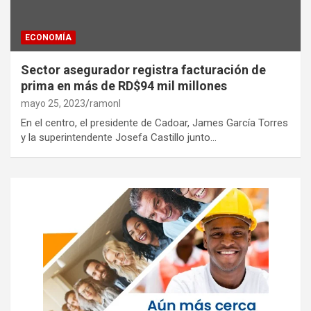
ECONOMÍA
Sector asegurador registra facturación de
prima en más de RD$94 mil millones
mayo 25, 2023
ramonl
En el centro, el presidente de Cadoar, James García Torres
y la superintendente Josefa Castillo junto…