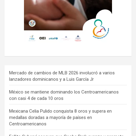
Mercado de cambios de MLB 2026 involucró a varios
lanzadores dominicanos y a Luis García Jr
México se mantiene dominando los Centroamericanos
con casi 4 de cada 10 oros
Mexicana Celia Pulido conquista 8 oros y supera en
medallas doradas a mayoría de países en
Centroamericanos