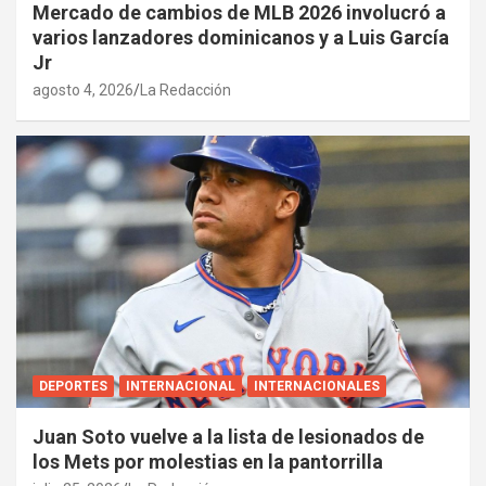
Mercado de cambios de MLB 2026 involucró a
varios lanzadores dominicanos y a Luis García
Jr
agosto 4, 2026
La Redacción
DEPORTES
INTERNACIONAL
INTERNACIONALES
Juan Soto vuelve a la lista de lesionados de
los Mets por molestias en la pantorrilla